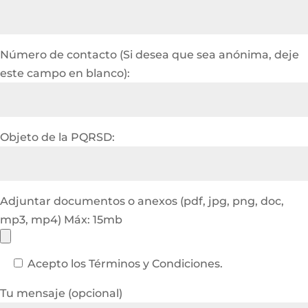
Número de contacto (Si desea que sea anónima, deje
este campo en blanco):
Objeto de la PQRSD:
Adjuntar documentos o anexos (pdf, jpg, png, doc,
mp3, mp4) Máx: 15mb
Acepto los Términos y Condiciones.
Tu mensaje (opcional)