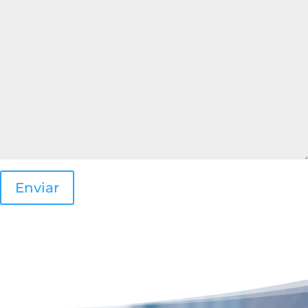
Enviar