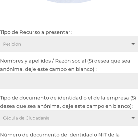
Tipo de Recurso a presentar:
Nombres y apellidos / Razón social (Si desea que sea
anónima, deje este campo en blanco) :
Tipo de documento de identidad o el de la empresa (Si
desea que sea anónima, deje este campo en blanco):
Número de documento de identidad o NIT de la