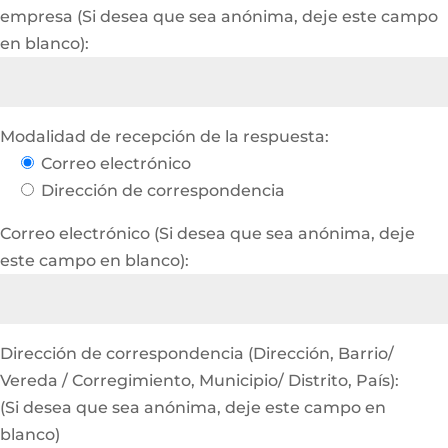
empresa (Si desea que sea anónima, deje este campo
en blanco):
Modalidad de recepción de la respuesta:
Correo electrónico
Dirección de correspondencia
Correo electrónico (Si desea que sea anónima, deje
este campo en blanco):
Dirección de correspondencia (Dirección, Barrio/
Vereda / Corregimiento, Municipio/ Distrito, País):
(Si desea que sea anónima, deje este campo en
blanco)