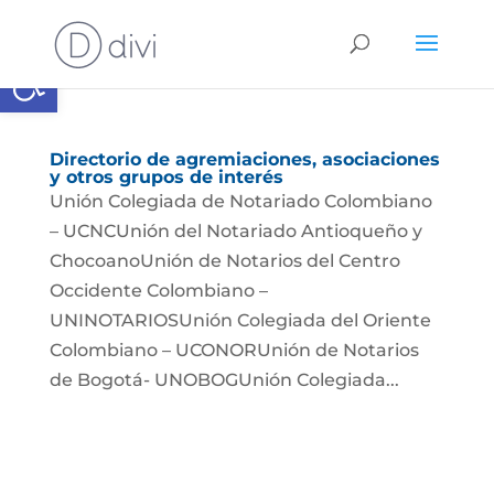
Abrir barra de herramientas
Directorio de agremiaciones, asociaciones
y otros grupos de interés
Unión Colegiada de Notariado Colombiano
– UCNCUnión del Notariado Antioqueño y
ChocoanoUnión de Notarios del Centro
Occidente Colombiano –
UNINOTARIOSUnión Colegiada del Oriente
Colombiano – UCONORUnión de Notarios
de Bogotá- UNOBOGUnión Colegiada...